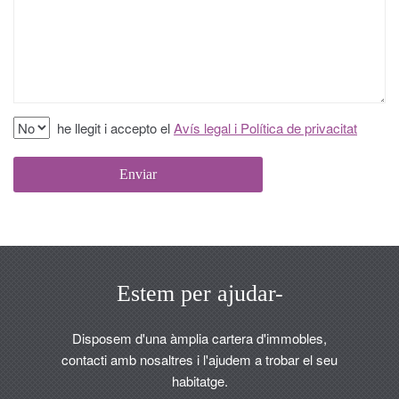
he llegit i accepto el
Avís legal i Política de privacitat
Estem per ajudar-
Disposem d'una àmplia cartera d'immobles,
contacti amb nosaltres i l'ajudem a trobar el seu
habitatge.