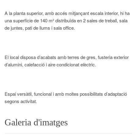
A la planta superior, amb accés mitjançant escala interior, hi ha
una superfície de 140 m² distribuïda en 2 sales de treball, sala
de juntes, pati de llums i sala office.
El local disposa d’acabats amb terres de gres, fusteria exterior
d’alumini, calefacció i aire condicionat elèctric.
Espai versàtil, funcional i amb moltes possibilitats d’adaptació
segons activitat.
Galeria d'imatges