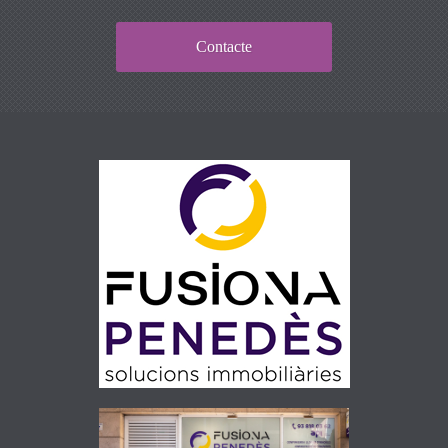
Contacte