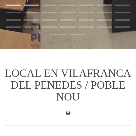
LOCAL EN VILAFRANCA
DEL PENEDES / POBLE
NOU