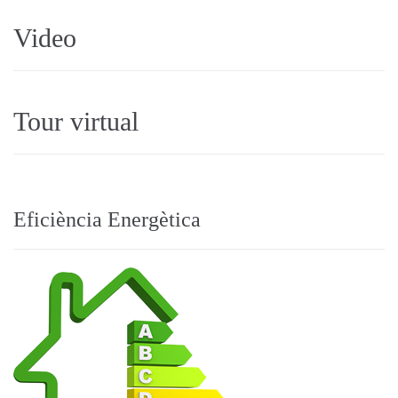
Video
Tour virtual
Eficiència Energètica