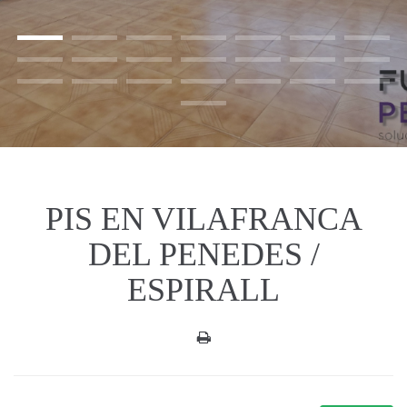
PIS EN VILAFRANCA
DEL PENEDES /
ESPIRALL