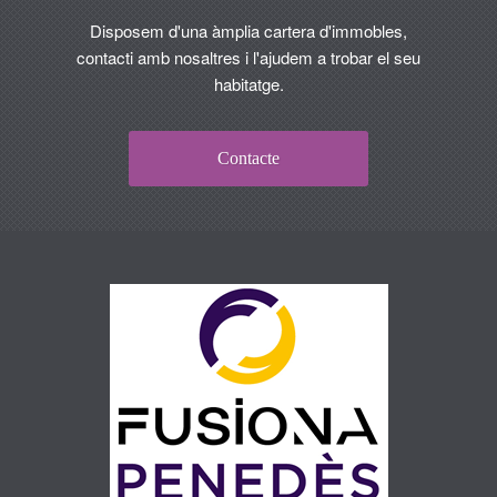
Disposem d'una àmplia cartera d'immobles,
contacti amb nosaltres i l'ajudem a trobar el seu
habitatge.
Contacte