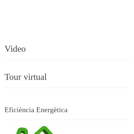
Video
Tour virtual
Eficiència Energètica