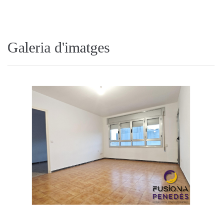
Galeria d'imatges