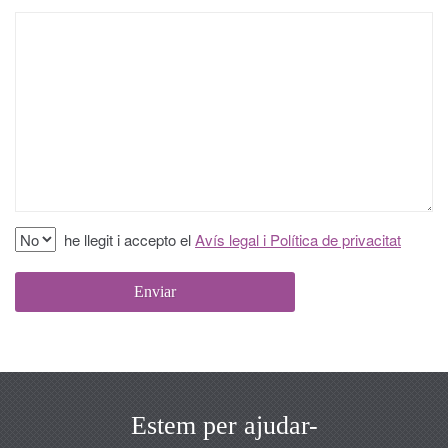
he llegit i accepto el
Avís legal i Política de privacitat
Estem per ajudar-