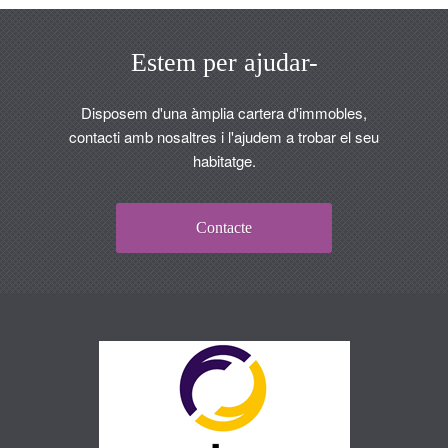
Estem per ajudar-
Disposem d'una àmplia cartera d'immobles,
contacti amb nosaltres i l'ajudem a trobar el seu
habitatge.
Contacte