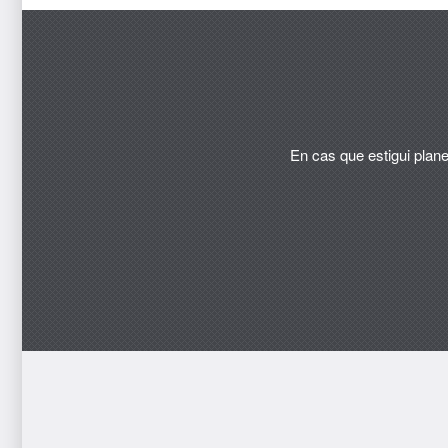
En cas que estigui plane