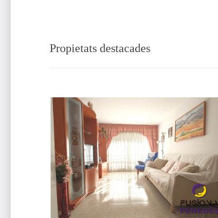
Propietats destacades