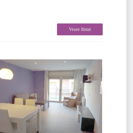
Veure llistat