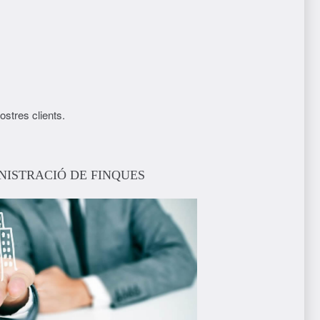
stres clients.
NISTRACIÓ DE FINQUES