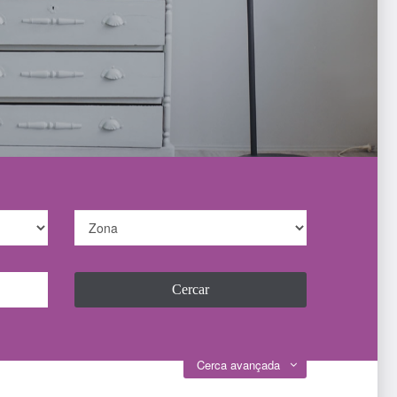
Cerca avançada