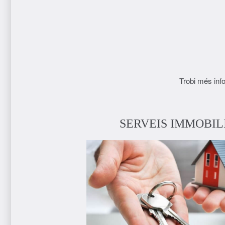
Trobi més inf
SERVEIS IMMOBIL