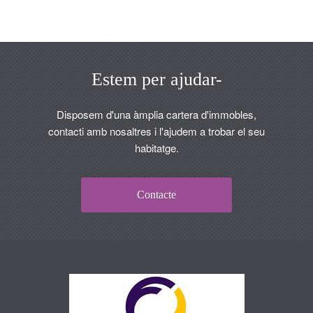
Estem per ajudar-
Disposem d'una àmplia cartera d'immobles,
contacti amb nosaltres i l'ajudem a trobar el seu
habitatge.
Contacte