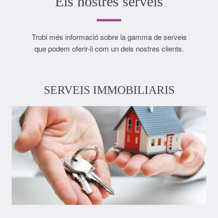
Els nostres serveis
Trobi més informació sobre la gamma de serveis
que podem oferir-li com un dels nostres clients.
SERVEIS IMMOBILIARIS