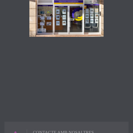
CONTACTE AMB NOSALTRES