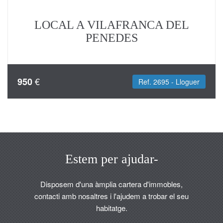
LOCAL A VILAFRANCA DEL
PENEDES
€
950
Ref. 2695 - Lloguer
Estem per ajudar-
Disposem d'una àmplia cartera d'immobles,
contacti amb nosaltres i l'ajudem a trobar el seu
habitatge.