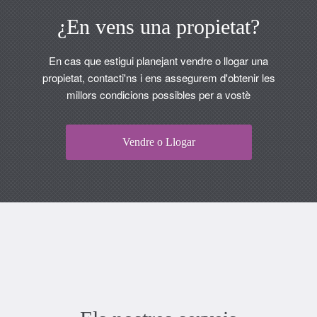
¿En vens una propietat?
En cas que estigui planejant vendre o llogar una
propietat, contacti'ns i ens assegurem d'obtenir les
millors condicions possibles per a vostè
Vendre o Llogar