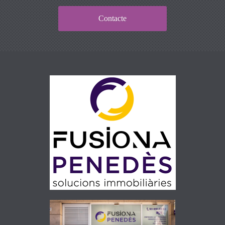
Contacte