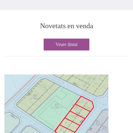
Novetats en venda
Veure llistat